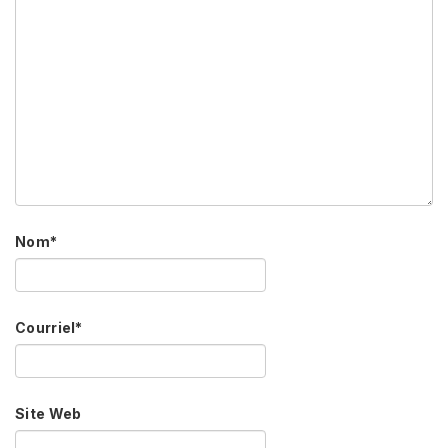
Nom
*
Courriel
*
Site Web