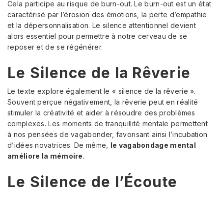
Cela participe au risque de burn-out. Le burn-out est un état
caractérisé par l’érosion des émotions, la perte d’empathie
et la dépersonnalisation. Le silence attentionnel devient
alors essentiel pour permettre à notre cerveau de se
reposer et de se régénérer.
Le Silence de la Rêverie
Le texte explore également le « silence de la rêverie ».
Souvent perçue négativement, la rêverie peut en réalité
stimuler la créativité et aider à résoudre des problèmes
complexes. Les moments de tranquillité mentale permettent
à nos pensées de vagabonder, favorisant ainsi l’incubation
d’idées novatrices. De même,
le vagabondage mental
améliore la mémoire
.
Le Silence de l’Écoute