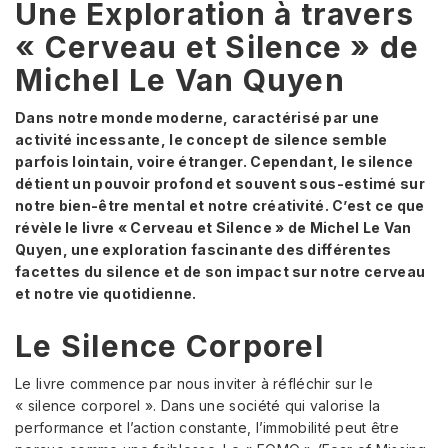
Une Exploration à travers
« Cerveau et Silence » de
Michel Le Van Quyen
Dans notre monde moderne, caractérisé par une
activité incessante, le concept de silence semble
parfois lointain, voire étranger. Cependant, le silence
détient un pouvoir profond et souvent sous-estimé sur
notre bien-être mental et notre créativité. C’est ce que
révèle le livre « Cerveau et Silence » de Michel Le Van
Quyen, une exploration fascinante des différentes
facettes du silence et de son impact sur notre cerveau
et notre vie quotidienne.
Le Silence Corporel
Le livre commence par nous inviter à réfléchir sur le
« silence corporel ». Dans une société qui valorise la
performance et l’action constante, l’immobilité peut être