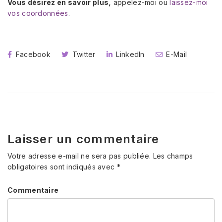
Vous désirez en savoir plus,
appelez-moi ou
laissez-moi
vos coordonnées
.
Facebook
Twitter
LinkedIn
E-Mail
Laisser un commentaire
Votre adresse e-mail ne sera pas publiée.
Les champs
obligatoires sont indiqués avec
*
Commentaire