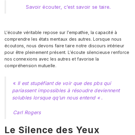
Savoir écouter, c’est savoir se taire.
L’écoute véritable repose sur l’empathie, la capacité à
comprendre les états mentaux des autres. Lorsque nous
écoutons, nous devons faire taire notre discours intérieur
pour être pleinement présent. L’écoute silencieuse renforce
nos connexions avec les autres et favorise la
compréhension mutuelle.
«
Il est stupéfiant de voir que des pbs qui
pariassent impossibles à résoudre deviennent
solubles lorsque qq’un nous entend «
.
Carl Rogers
Le Silence des Yeux