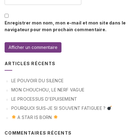
Enregistrer mon nom, mon e-mail et mon site dans le
navigateur pour mon prochain commentaire.
ARTICLES RÉCENTS
LE POUVOIR DU SILENCE
MON CHOUCHOU, LE NERF VAGUE
LE PROCESSUS D’EPUISEMENT
POURQUOI SUIS-JE SI SOUVENT FATIGUEE ?
A STAR IS BORN
COMMENTAIRES RÉCENTS