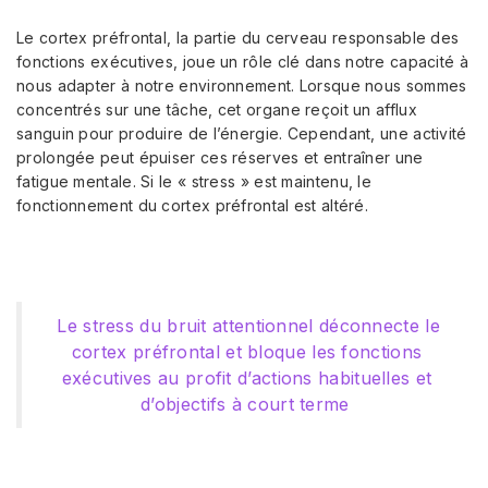
Le cortex préfrontal, la partie du cerveau responsable des
fonctions exécutives, joue un rôle clé dans notre capacité à
nous adapter à notre environnement. Lorsque nous sommes
concentrés sur une tâche, cet organe reçoit un afflux
sanguin pour produire de l’énergie. Cependant, une activité
prolongée peut épuiser ces réserves et entraîner une
fatigue mentale. Si le « stress » est maintenu, le
fonctionnement du cortex préfrontal est altéré.
Le stress du bruit attentionnel déconnecte le
cortex préfrontal et bloque les fonctions
exécutives au profit d’actions habituelles et
d’objectifs à court terme