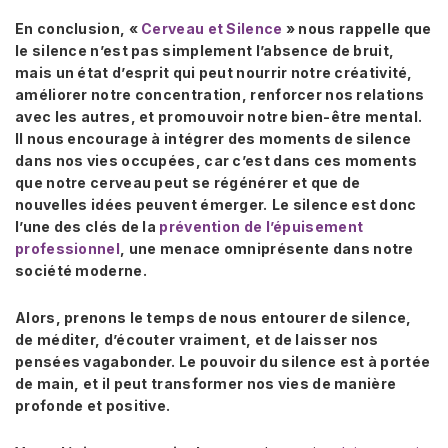
En conclusion, «
Cerveau et Silence
» nous rappelle que
le silence n’est pas simplement l’absence de bruit,
mais un état d’esprit qui peut nourrir notre créativité,
améliorer notre concentration, renforcer nos relations
avec les autres, et promouvoir notre bien-être mental.
Il nous encourage à intégrer des moments de silence
dans nos vies occupées, car c’est dans ces moments
que notre cerveau peut se régénérer et que de
nouvelles idées peuvent émerger.
Le silence est donc
l’une des clés de la
prévention de l’épuisement
professionnel
, une menace omniprésente dans notre
société moderne.
Alors, prenons le temps de nous entourer de silence,
de méditer, d’écouter vraiment, et de laisser nos
pensées vagabonder. Le pouvoir du silence est à portée
de main, et il peut transformer nos vies de manière
profonde et positive.