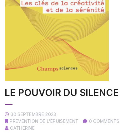
LE POUVOIR DU SILENCE
30 SEPTEMBRE 2023
PRÉVENTION DE L'ÉPUISEMENT
0 COMMENTS
CATHERINE