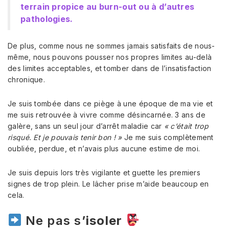
terrain propice au burn-out ou à d’autres
pathologies.
De plus, comme nous ne sommes jamais satisfaits de nous-
même, nous pouvons pousser nos propres limites au-delà
des limites acceptables, et tomber dans de l’insatisfaction
chronique.
Je suis tombée dans ce piège à une époque de ma vie et
me suis retrouvée à vivre comme désincarnée. 3 ans de
galère, sans un seul jour d’arrêt maladie car
« c’était trop
risqué. Et je pouvais tenir bon ! »
Je me suis complètement
oubliée, perdue, et n’avais plus aucune estime de moi.
Je suis depuis lors très vigilante et guette les premiers
signes de trop plein. Le lâcher prise m’aide beaucoup en
cela.
Ne pas s
’isoler