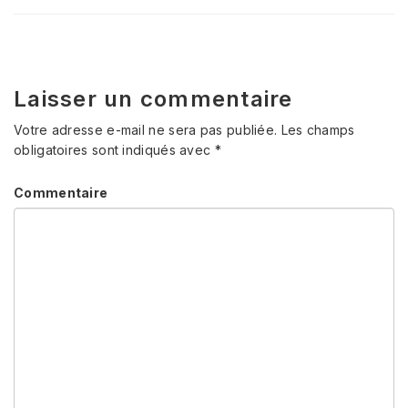
Laisser un commentaire
Votre adresse e-mail ne sera pas publiée.
Les champs
obligatoires sont indiqués avec
*
Commentaire