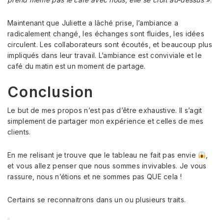
Maintenant que Juliette a lâché prise, l’ambiance a
radicalement changé, les échanges sont fluides, les idées
circulent. Les collaborateurs sont écoutés, et beaucoup plus
impliqués dans leur travail. L’ambiance est conviviale et le
café du matin est un moment de partage.
Conclusion
Le but de mes propos n’est pas d’être exhaustive. Il s’agit
simplement de partager mon expérience et celles de mes
clients.
En me relisant je trouve que le tableau ne fait pas envie
,
et vous allez penser que nous sommes invivables. Je vous
rassure, nous n’étions et ne sommes pas QUE cela !
Certains se reconnaitrons dans un ou plusieurs traits.