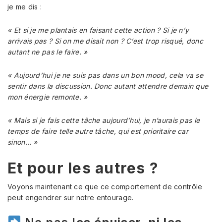
je me dis :
« Et si je me plantais en faisant cette action ? Si je n’y
arrivais pas ? Si on me disait non ? C’est trop risqué, donc
autant ne pas le faire. »
« Aujourd’hui je ne suis pas dans un bon mood, cela va se
sentir dans la discussion. Donc autant attendre demain que
mon énergie remonte. »
« Mais si je fais cette tâche aujourd’hui, je n’aurais pas le
temps de faire telle autre tâche, qui est prioritaire car
sinon… »
Et pour les autres ?
Voyons maintenant ce que ce comportement de contrôle
peut engendrer sur notre entourage.
Ne pas l
es épuiser, ni les