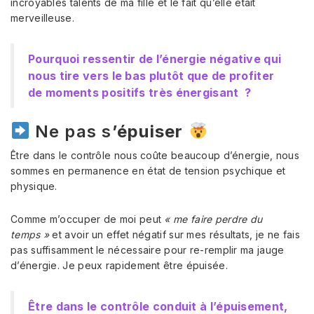
incroyables talents de ma fille et le fait qu’elle était
merveilleuse.
Pourquoi ressentir de l’énergie négative qui
nous tire vers le bas plutôt que de profiter
de moments positifs très énergisant ?
Ne pas s
’épuiser
Être dans le contrôle nous coûte beaucoup d’énergie, nous
sommes en permanence en état de tension psychique et
physique.
Comme m’occuper de moi peut
« me faire perdre du
temps »
et avoir un effet négatif sur mes résultats, je ne fais
pas suffisamment le nécessaire pour re-remplir ma jauge
d’énergie. Je peux rapidement être épuisée.
Être dans le contrôle conduit à l’épuisement,