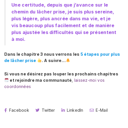
Une certitude, depuis que j’avance sur le
chemin du lâcher prise, je suis plus sereine,
plus légère, plus ancrée dans ma vie, et je
vis beaucoup plus facilement et de manière
plus ajustée les difficultés qui se présentent
à moi.
Dans le chapitre 3 nous verrons les
5 étapes pour plus
de lâcher prise
.
A suivre…
Si vous ne désirez pas louper les prochains chapitres
et rejoindre ma communauté
,
laissez-moi vos
coordonnées
Facebook
Twitter
LinkedIn
E-Mail