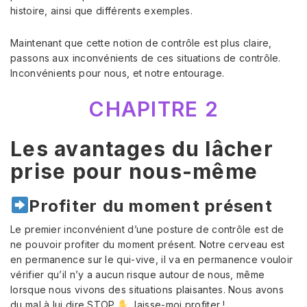
histoire, ainsi que différents exemples.
Maintenant que cette notion de contrôle est plus claire,
passons aux inconvénients de ces situations de contrôle.
Inconvénients pour nous, et notre entourage.
CHAPITRE 2
Les avantages
du lâcher
prise
pour
nous-même
Profiter du moment présent
Le premier inconvénient d’une posture de contrôle est de
ne pouvoir profiter du moment présent. Notre cerveau est
en permanence sur le qui-vive, il va en permanence vouloir
vérifier qu’il n’y a aucun risque autour de nous, même
lorsque nous vivons des situations plaisantes. Nous avons
du mal à lui dire STOP
, laisse-moi profiter !