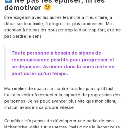
démotiver
Être exigeant avec les autres les incite à mieux faire, à
dépasser leur limite, à progresser plus rapidement. Mais
attention à ne pas les pousser trop loin ou trop fort, et à ne
pas perdre le sens.
Toute personne a besoin de signes de
reconnaissance positifs pour progresser et
se dépasser. Avancer dans la contrainte ne
peut durer qu’un temps.
Mon métier de coach me montre tous les jours qu’il faut
toujours veiller à respecter la capacité de progression des
personnes. Je ne peux avancer plus vite que mon client,
chacun avance à sa propre vitesse.
Ce métier m’a permis de développer une partie de mon
lâcher prise, celui sur les autres (mais moins le lâcher prise