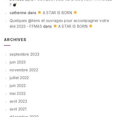
?
catherine
dans
A STAR IS BORN
Quelques @liens et ouvrages pour accompagner votre
été 2023 - FFMAS
dans
A STAR IS BORN
ARCHIVES
septembre 2023
juin 2023
novembre 2022
juillet 2022
juin 2022
mai 2022
avril 2022
avril 2021
décembre 2020