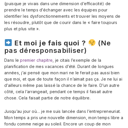
(puisque je vivais dans une dimension d’efficacité) de
prendre le temps d’échanger avec les équipes pour
identifier les dysfonctionnements et trouver les moyens de
les résoudre, plutôt que de courir dans le « faire toujours
plus et plus vite ».
Et moi je fais quoi ?
(Ne
pas déresponsabiliser)
Dans le
premier chapitre
, je citais l’exemple de la
planification de mes vacances d’été. Durant de longues
années, j’ai pensé que mon mari ne le ferait pas aussi bien
que moi, et que de toute façon il n’aimait pas ça. Je ne lui ai
d’ailleurs même pas laissé la chance de le faire. D’un autre
côté, cela l’arrangeait, pendant ce temps il faisait autre
chose. Cela faisait partie de notre équilibre.
Jusqu’au jour où… je me suis lancée dans l’entrepreneuriat.
Mon temps a pris une nouvelle dimension, mon temps libre a
fondu comme neige au soleil. Encore un coup de mon