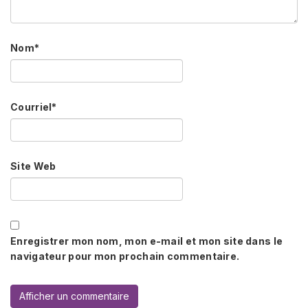
Nom
*
Courriel
*
Site Web
Enregistrer mon nom, mon e-mail et mon site dans le
navigateur pour mon prochain commentaire.