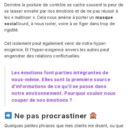
Derrière la posture de contrôle se cache souvent la peur de
se laisser envahir par nos émotions et de ne pas réussir à
les « maîtriser ». Cela nous amène à porter un
masque
social
lourd, à nous isoler, voire à se figer dans trop de
rigidité.
Cet isolement peut également venir de notre hyper-
exigence. Et l’hyper-exigence envers les autres peut
engendrer des relations conflictuelles.
Les émotions font parties intégrantes de
nous-même. Elles sont la première source
d’informations de ce qu’il se passe dans
notre environnement. Pourquoi vouloir nous
couper de nos émotions ?
Ne pas p
rocrastiner
Quelques petites phrases que mes clients me disent, ou que