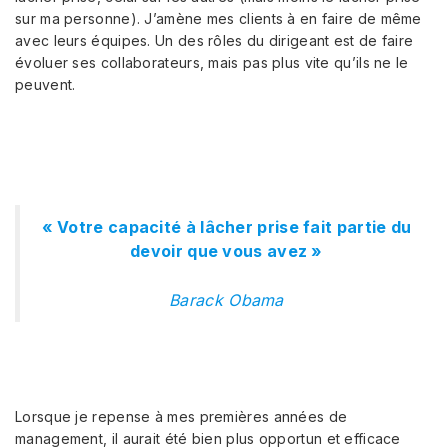
sur ma personne). J’amène mes clients à en faire de même
avec leurs équipes. Un des rôles du dirigeant est de faire
évoluer ses collaborateurs, mais pas plus vite qu’ils ne le
peuvent.
« Votre capacité à lâcher prise fait partie du
devoir que vous avez »
Barack Obama
Lorsque je repense à mes premières années de
management, il aurait été bien plus opportun et efficace